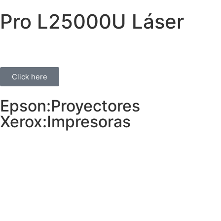
Pro L25000U Láser
Click here
Epson:Proyectores
Xerox:Impresoras