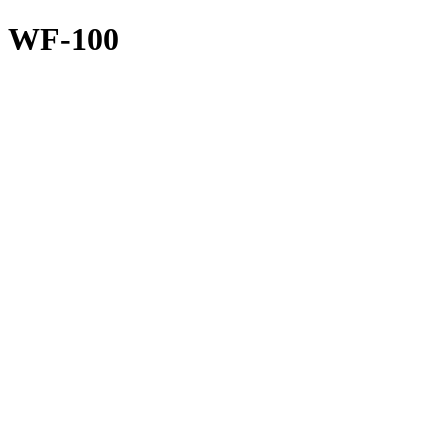
WF-100