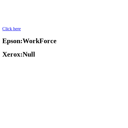
Click here
Epson:WorkForce
Xerox:Null