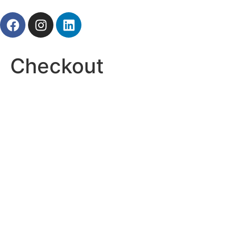
Checkout