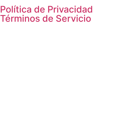
Política de Privacidad
Términos de Servicio