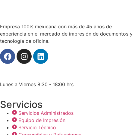
Empresa 100% mexicana con más de 45 años de
experiencia en el mercado de impresión de documentos y
tecnología de oficina.
Lunes a Viernes 8:30 - 18:00 hrs
Servicios
Servicios Administrados
Equipo de Impresión
Servicio Técnico
Consumibles y Refacciones